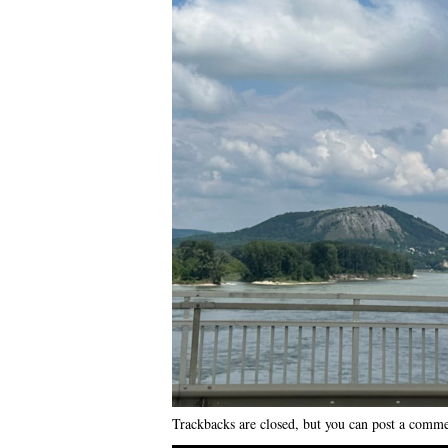
Trackbacks are closed, but you can
post a comm