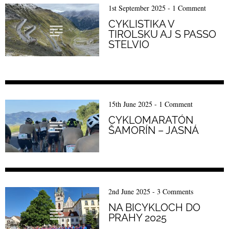
1st September 2025
-
1 Comment
CYKLISTIKA V
TIROLSKU AJ S PASSO
STELVIO
15th June 2025
-
1 Comment
CYKLOMARATÓN
ŠAMORÍN – JASNÁ
2nd June 2025
-
3 Comments
NA BICYKLOCH DO
PRAHY 2025