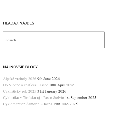
HĽADAJ, NÁJDEŠ
Search
NAJNOVŠIE BLOGY
Alpské vrcholy 2026
9th June 2026
Do Viedne a späť cez Lassee
18th April 2026
Cyklistický rok 2025
31st January 2026
Cyklistika v Tirolsku aj s Passo Stelvio
1st September 2025
Cyklomaratón Šamorín – Jasná
15th June 2025