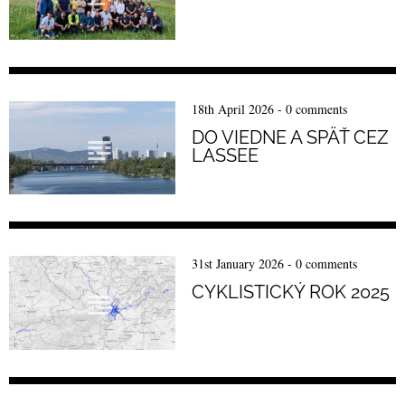
18th April 2026
-
0 comments
DO VIEDNE A SPÄŤ CEZ
LASSEE
31st January 2026
-
0 comments
CYKLISTICKÝ ROK 2025