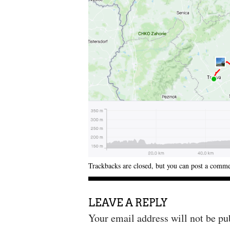
Trackbacks are closed, but you can
post a comm
LEAVE A REPLY
Your email address will not be pu