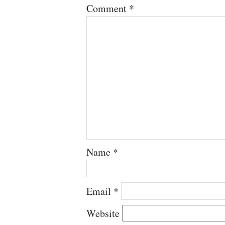
Comment
*
Name
*
Email
*
Website