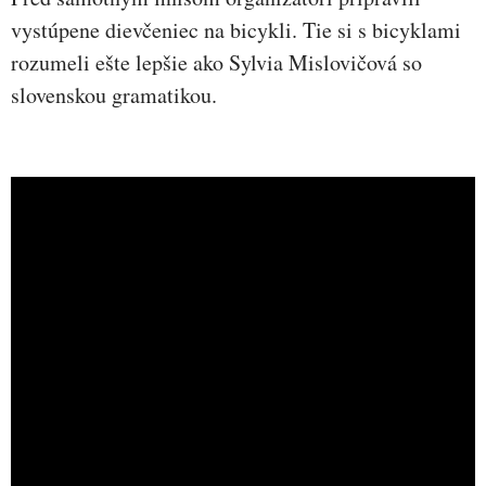
vystúpene dievčeniec na bicykli. Tie si s bicyklami
rozumeli ešte lepšie ako Sylvia Mislovičová so
slovenskou gramatikou.