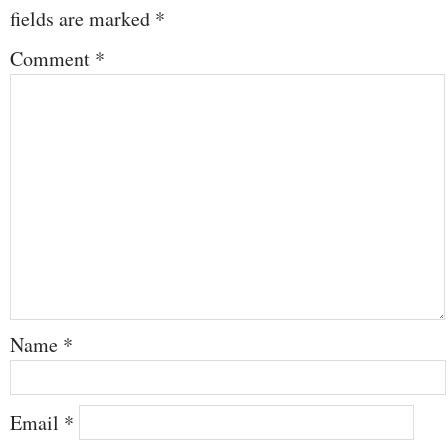
fields are marked
*
Comment
*
Name
*
Email
*