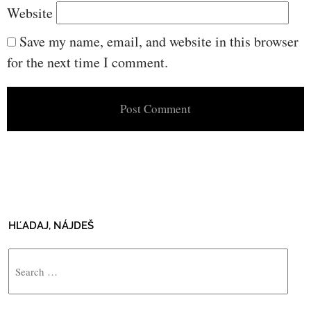
Website
Save my name, email, and website in this browser
for the next time I comment.
HĽADAJ, NÁJDEŠ
Search