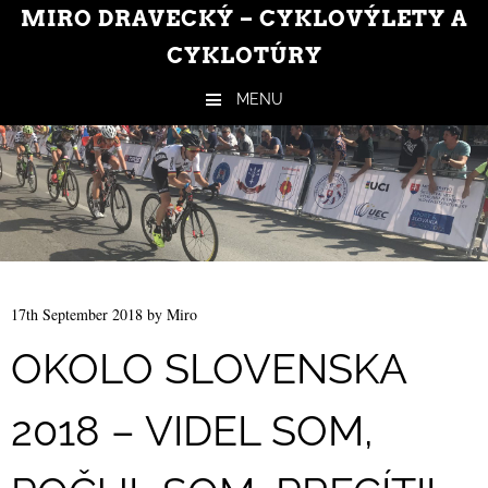
MIRO DRAVECKÝ – CYKLOVÝLETY A
CYKLOTÚRY
MENU
Skip to content
17th September 2018
by
Miro
OKOLO SLOVENSKA
2018 – VIDEL SOM,