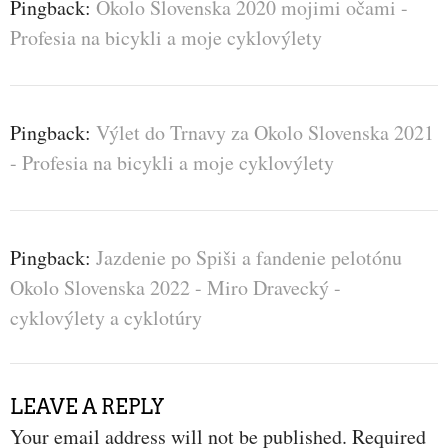
Pingback:
Okolo Slovenska 2020 mojimi očami -
Profesia na bicykli a moje cyklovýlety
Pingback:
Výlet do Trnavy za Okolo Slovenska 2021
- Profesia na bicykli a moje cyklovýlety
Pingback:
Jazdenie po Spiši a fandenie pelotónu
Okolo Slovenska 2022 - Miro Dravecký -
cyklovýlety a cyklotúry
LEAVE A REPLY
Your email address will not be published.
Required