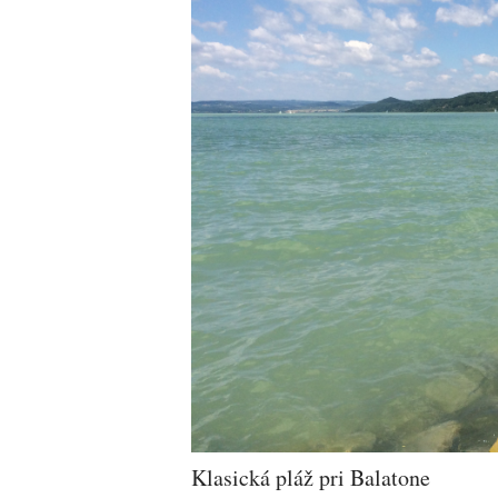
Klasická pláž pri Balatone