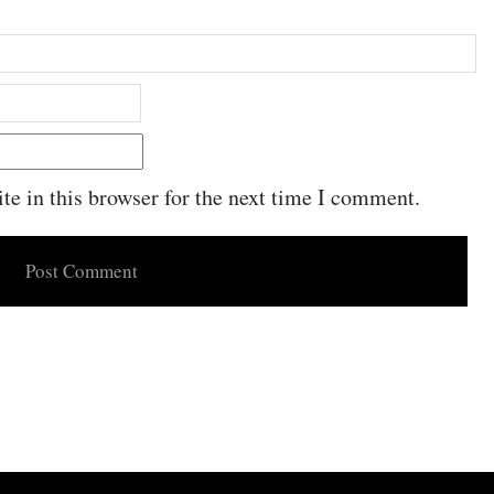
e in this browser for the next time I comment.