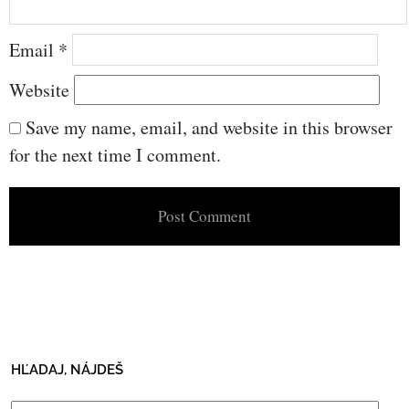
Email
*
Website
Save my name, email, and website in this browser
for the next time I comment.
HĽADAJ, NÁJDEŠ