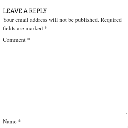
LEAVE A REPLY
Your email address will not be published.
Required
fields are marked
*
Comment
*
Name
*