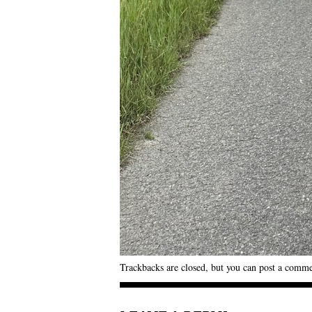
Trackbacks are closed, but you can
post a comm