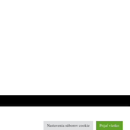
Nastavenia súborov cookie
Prijať všetko