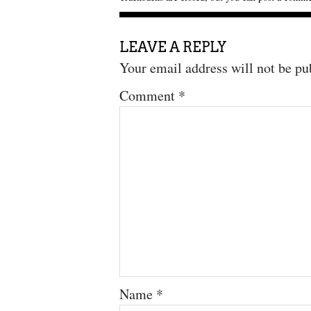
LEAVE A REPLY
Your email address will not be pu
Comment
*
Name
*