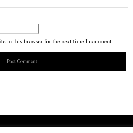
e in this browser for the next time I comment.