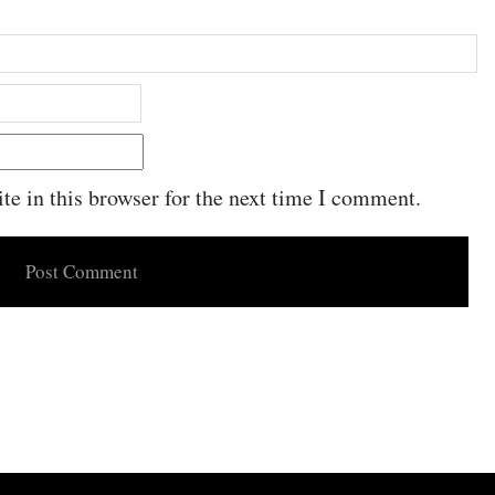
e in this browser for the next time I comment.