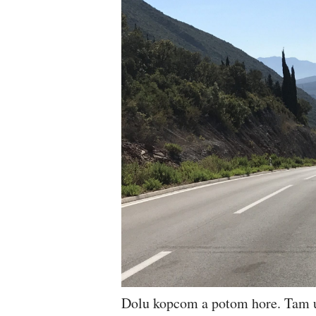
Dolu kopcom a potom hore. Tam už