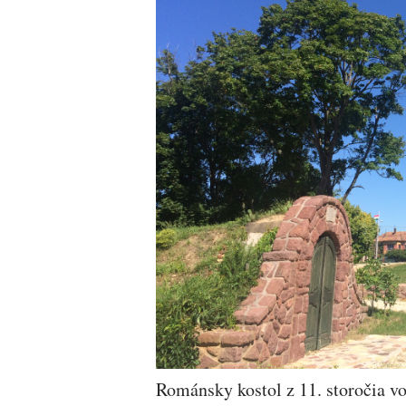
Románsky kostol z 11. storočia vo