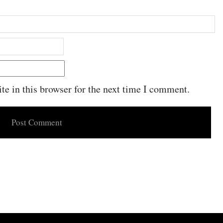
e in this browser for the next time I comment.