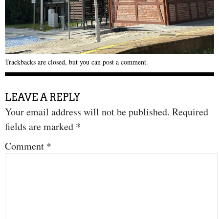
Trackbacks are closed, but you can
post a comment
.
LEAVE A REPLY
Your email address will not be published.
Required
fields are marked
*
Comment
*