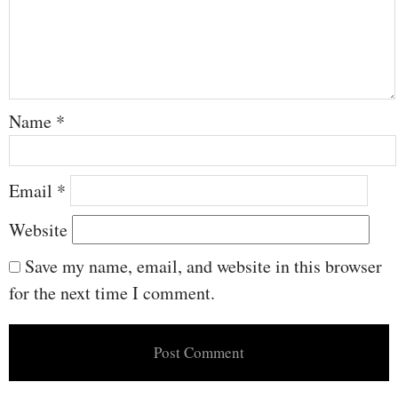
Name
*
Email
*
Website
Save my name, email, and website in this browser
for the next time I comment.