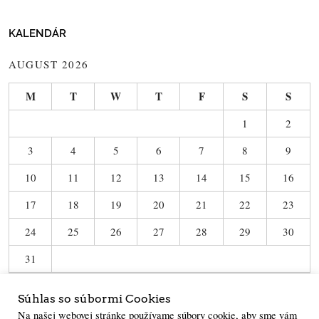
KALENDÁR
AUGUST 2026
M
T
W
T
F
S
S
1
2
3
4
5
6
7
8
9
10
11
12
13
14
15
16
17
18
19
20
21
22
23
24
25
26
27
28
29
30
31
« Jun
Súhlas so súbormi Cookies
Na našej webovej stránke používame súbory cookie, aby sme vám