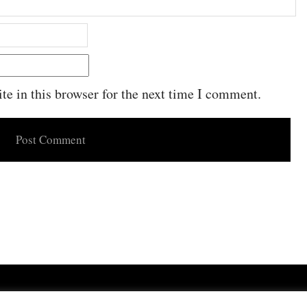
e in this browser for the next time I comment.