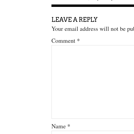
LEAVE A REPLY
Your email address will not be pu
Comment
*
Name
*