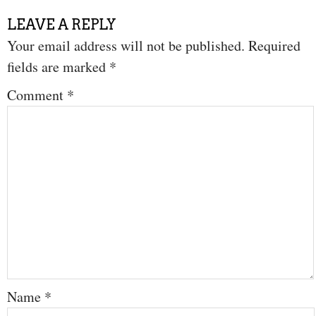
LEAVE A REPLY
Your email address will not be published.
Required
fields are marked
*
Comment
*
Name
*