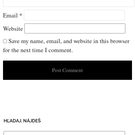
Email
*
Website
Save my name, email, and website in this browser
for the next time I comment.
HĽADAJ, NÁJDEŠ
Search