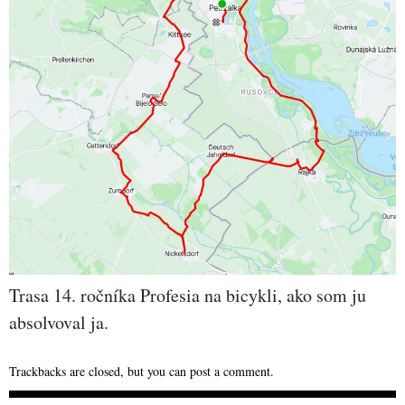
Trasa 14. ročníka Profesia na bicykli, ako som ju
absolvoval ja.
Trackbacks are closed, but you can
post a comment
.