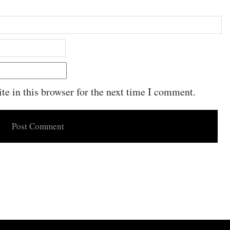
e in this browser for the next time I comment.