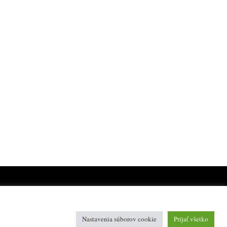
Nastavenia súborov cookie
Prijať všetko