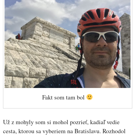
Fakt som tam bol
Už z mohyly som si mohol pozrieť, kadiaľ vedie
cesta, ktorou sa vyberiem na Bratislavu. Rozhodol