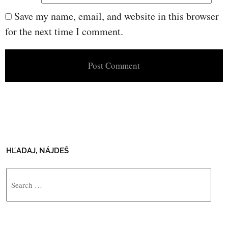
Save my name, email, and website in this browser
for the next time I comment.
HĽADAJ, NÁJDEŠ
Search