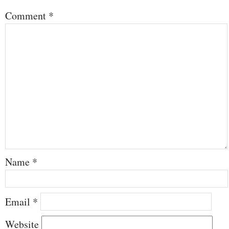
Comment
*
Name
*
Email
*
Website