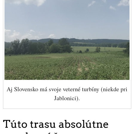
Aj Slovensko má svoje veterné turbíny (niekde pri
Jablonici).
Túto trasu absolútne