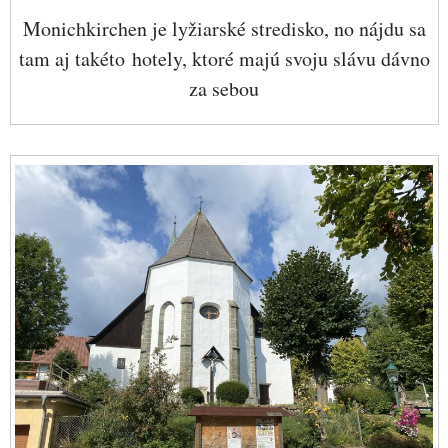
Monichkirchen je lyžiarské stredisko, no nájdu sa
tam aj takéto hotely, ktoré majú svoju slávu dávno
za sebou