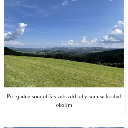
Pri zjadne som občas zabrzdil, aby som sa kochal
okolím