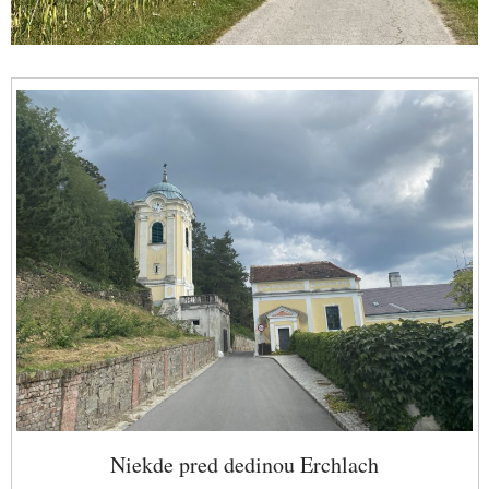
Niekde pred dedinou Erchlach