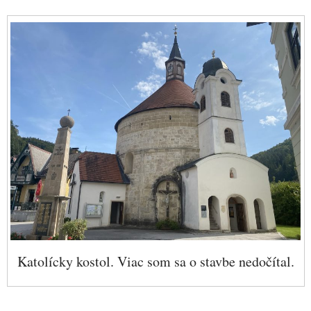
Katolícky kostol. Viac som sa o stavbe nedočítal.