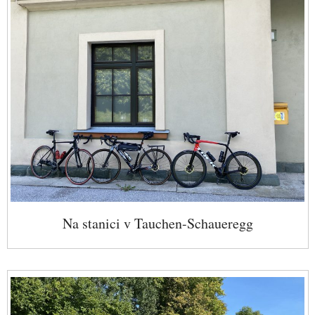
Na stanici v Tauchen-Schaueregg