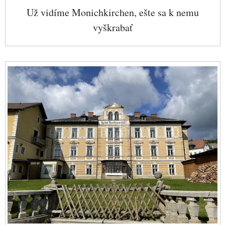
Už vidíme Monichkirchen, ešte sa k nemu
vyškrabať