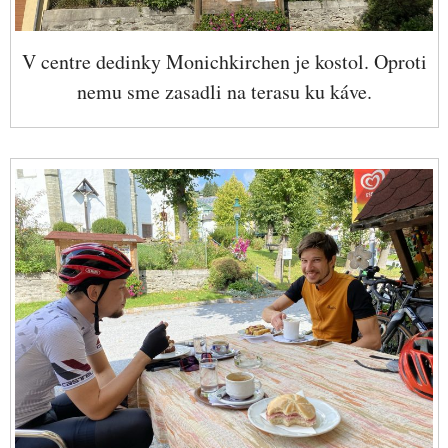
V centre dedinky Monichkirchen je kostol. Oproti
nemu sme zasadli na terasu ku káve.