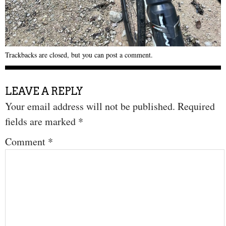
Trackbacks are closed, but you can
post a comment
.
LEAVE A REPLY
Your email address will not be published.
Required
fields are marked
*
Comment
*