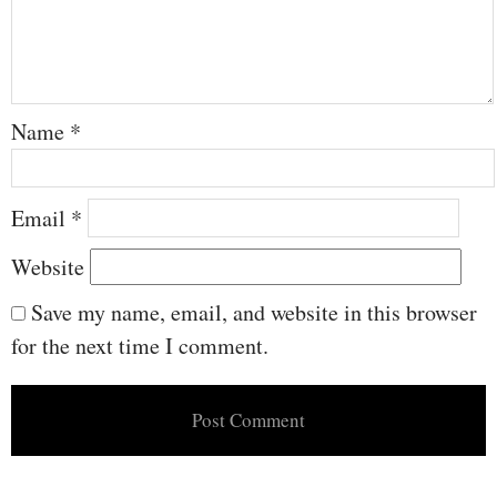
Name
*
Email
*
Website
Save my name, email, and website in this browser
for the next time I comment.