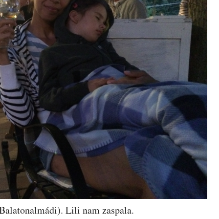
Balatonalmádi). Lili nam zaspala.