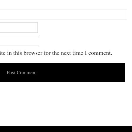
e in this browser for the next time I comment.