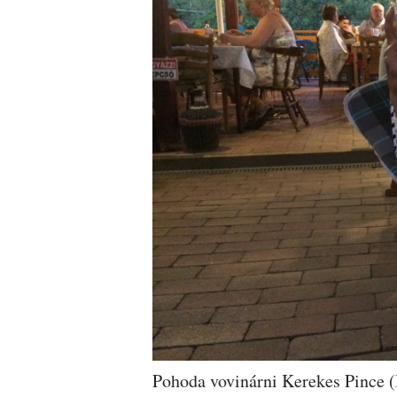
Pohoda vovinárni Kerekes Pince (