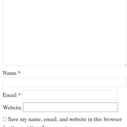
Name
*
Email
*
Website
Save my name, email, and website in this browser