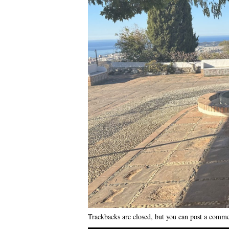
Trackbacks are closed, but you can
post a comm