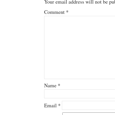
Your email address will not be pu
Comment
*
Name
*
Email
*