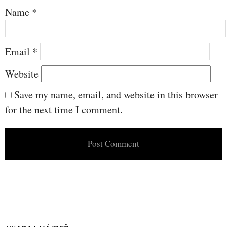
Name
*
Email
*
Website
Save my name, email, and website in this browser
for the next time I comment.