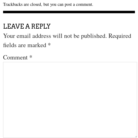
Trackbacks are closed, but you can
post a comment
.
LEAVE A REPLY
Your email address will not be published.
Required
fields are marked
*
Comment
*