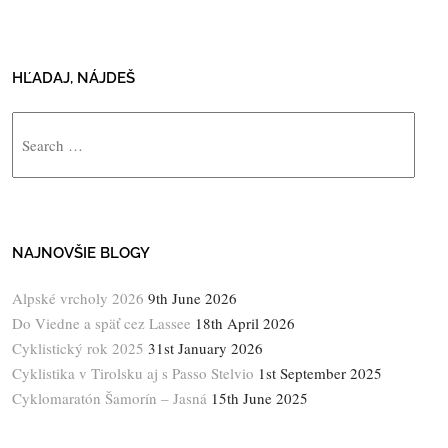
HĽADAJ, NÁJDEŠ
Search
NAJNOVŠIE BLOGY
Alpské vrcholy 2026
9th June 2026
Do Viedne a späť cez Lassee
18th April 2026
Cyklistický rok 2025
31st January 2026
Cyklistika v Tirolsku aj s Passo Stelvio
1st September 2025
Cyklomaratón Šamorín – Jasná
15th June 2025