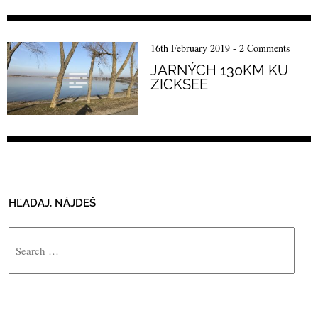
16th February 2019
-
2 Comments
JARNÝCH 130KM KU
ZICKSEE
HĽADAJ, NÁJDEŠ
Search