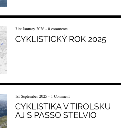
31st January 2026
-
0 comments
CYKLISTICKÝ ROK 2025
1st September 2025
-
1 Comment
CYKLISTIKA V TIROLSKU
AJ S PASSO STELVIO