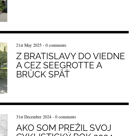
21st May 2025
-
0 comments
Z BRATISLAVY DO VIEDNE
A CEZ SEEGROTTE A
BRÜCK SPÄŤ
31st December 2024
-
0 comments
AKO SOM PREŽIL SVOJ