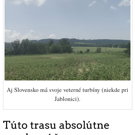
Aj Slovensko má svoje veterné turbíny (niekde pri
Jablonici).
Túto trasu absolútne