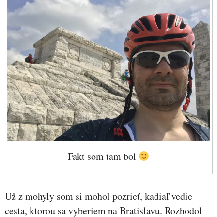
Fakt som tam bol
Už z mohyly som si mohol pozrieť, kadiaľ vedie
cesta, ktorou sa vyberiem na Bratislavu. Rozhodol