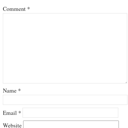
Comment
*
Name
*
Email
*
Website