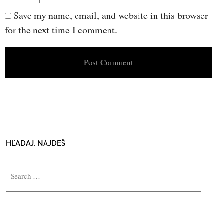
Save my name, email, and website in this browser
for the next time I comment.
HĽADAJ, NÁJDEŠ
Search