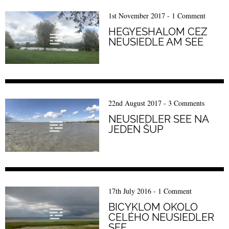
1st November 2017
-
1 Comment
HEGYESHALOM CEZ
NEUSIEDLE AM SEE
22nd August 2017
-
3 Comments
NEUSIEDLER SEE NA
JEDEN ŠUP
17th July 2016
-
1 Comment
BICYKLOM OKOLO
CELÉHO NEUSIEDLER
SEE