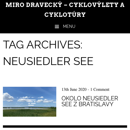
MIRO DRAVECKÝ – CYKLOVÝLETY A
CYKLOTÚRY
MENU
Skip to content
TAG ARCHIVES:
NEUSIEDLER SEE
13th June 2020
-
1 Comment
OKOLO NEUSIEDLER
SEE Z BRATISLAVY